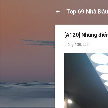
Top 69 Nhà Đậu
[A120] Những điểm
tháng 4 30, 2024