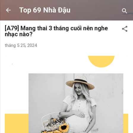
Chuyển đến nội dung chính
Top 69 Nhà Đậu
[A79] Mang thai 3 tháng cuối nên nghe
nhạc nào?
tháng 5 25, 2024