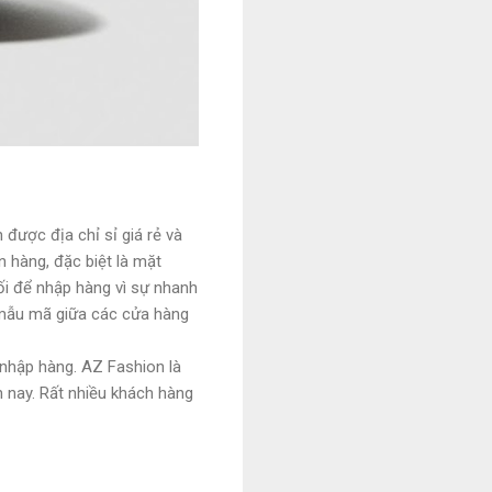
được địa chỉ sỉ giá rẻ và
 hàng, đặc biệt là mặt
ối để nhập hàng vì sự nhanh
, mẫu mã giữa các cửa hàng
 nhập hàng. AZ Fashion là
 nay. Rất nhiều khách hàng