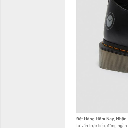
Đặt Hàng Hôm Nay, Nhận 
tư vấn trực tiếp, đừng ngần 