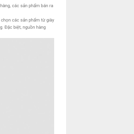
h hàng, các sản phẩm bán ra
 chọn các sản phẩm từ giày
g. Đặc biệt, nguồn hàng