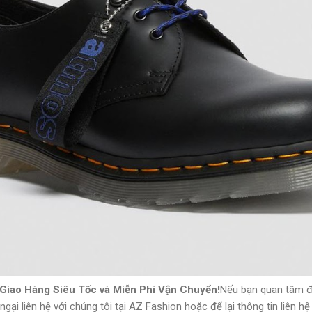
Giao Hàng Siêu Tốc và Miễn Phí Vận Chuyển!
Nếu bạn quan tâm 
ngại liên hệ với chúng tôi tại AZ Fashion hoặc để lại thông tin liên h