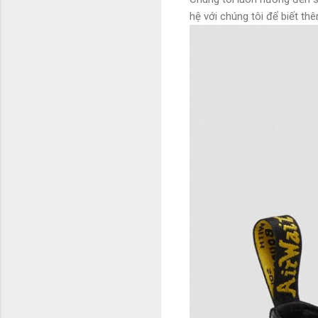
hệ với chúng tôi để biết thêm